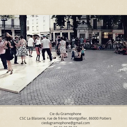
Cie du Gramophone
CSC La Blaiserie, rue de frères Montgolfier, 86000 Poitiers
ciedugramophone@gmail.com