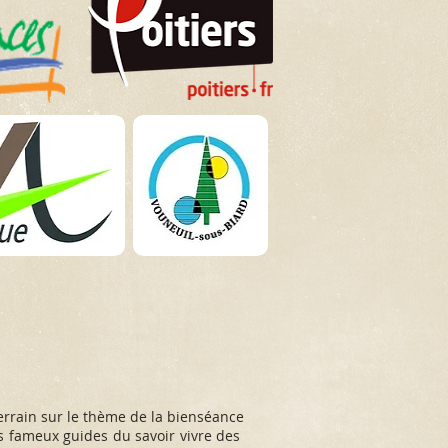
errain sur le thème de la bienséance
s fameux guides du savoir vivre des