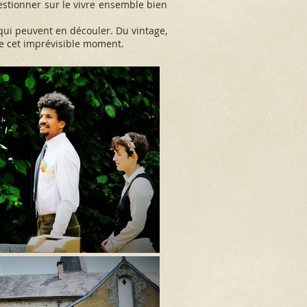
uestionner sur le vivre ensemble bien
 qui peuvent en découler. Du vintage,
e cet imprévisible moment.