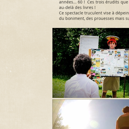
années... 60 ! Ces trois érudits que
au-delà des livres !
Ce spectacle truculent vise à dépein
du boniment, des prouesses mais su