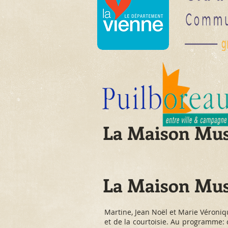
La Maison Mu
La Maison Musq
Martine, Jean Noël et Marie Véroniq
et de la courtoisie. Au programme: