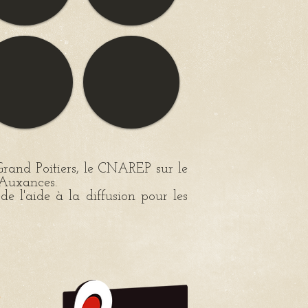
 Grand Poitiers, le CNAREP sur le
Auxances.
e l'aide à la diffusion pour les